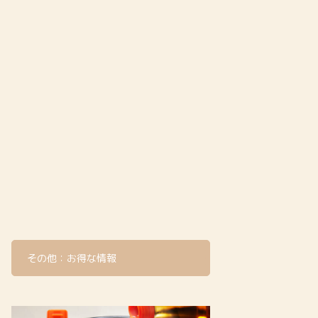
その他：お得な情報