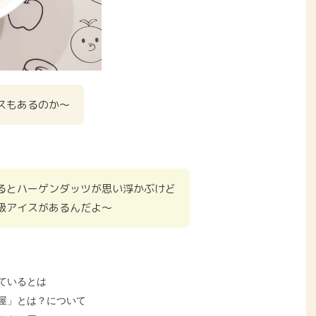
スもあるのか〜
るとハーゲンダッツが思い浮かぶけど
級アイスがあるんだよ〜
ているとは
屋」とは？について