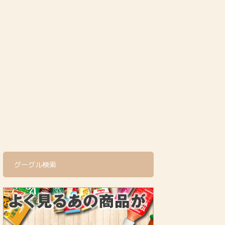
グーグル検索