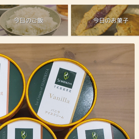
今日のご飯
今日のお菓子