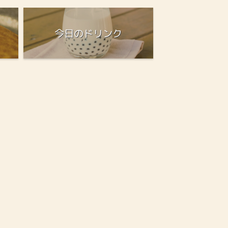
今日のドリンク