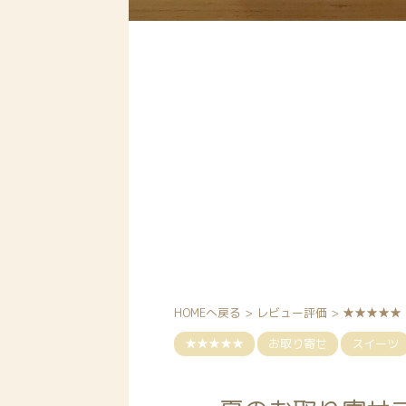
HOMEへ戻る
>
レビュー評価
>
★★★★★
★★★★★
お取り寄せ
スイーツ