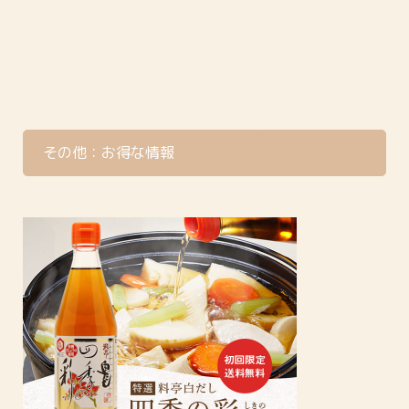
その他：お得な情報