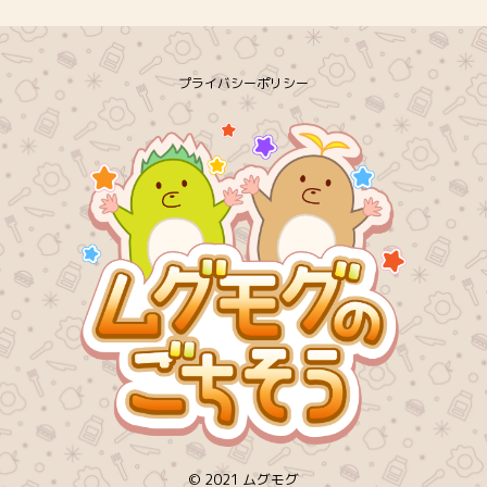
プライバシーポリシー
© 2021 ムグモグ