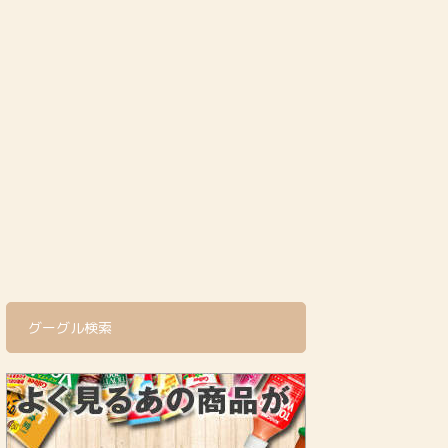
グーグル検索