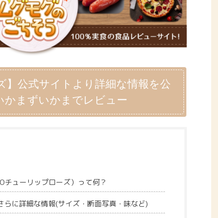
ズ】公式サイトより詳細な情報を公
いかまずいかまでレビュー
YOチューリップローズ）って何？
さらに詳細な情報(サイズ・断面写真・味など)