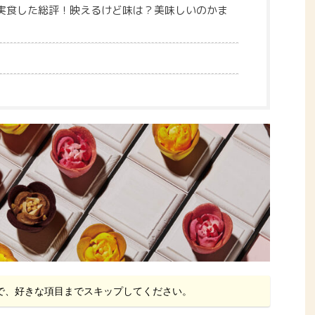
実食した総評！映えるけど味は？美味しいのかま
で、好きな項目までスキップしてください。