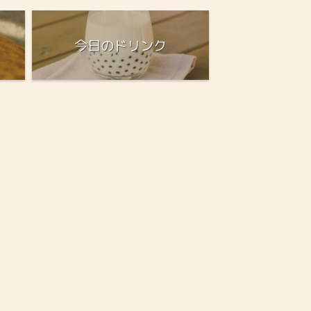
今日のドリンク