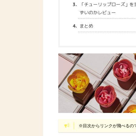
「チューリップローズ」を
ずいのかレビュー
まとめ
※目次からリンクが飛べるの