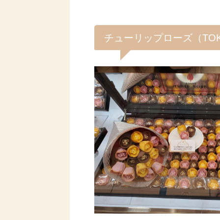
チューリップローズ（TO