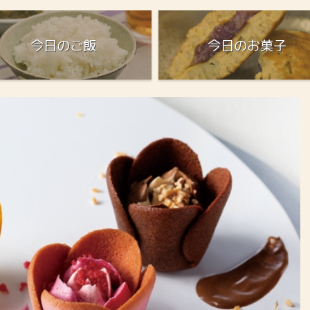
今日のご飯
今日のお菓子