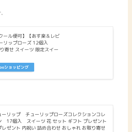
す。
外クール便可】【あす楽＆レビ
ーリップローズ 12個入
取り寄せ スイーツ 限定スイー
hooショッピング
ューリップ チューリップローズコレクションコレ
 17個入 スイーツ 花 セット ギフト プレゼント
レゼント 内祝い 詰め合わせ おしゃれ お取り寄せ