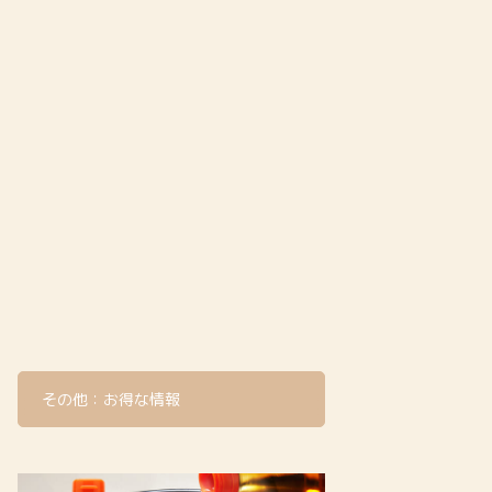
その他：お得な情報